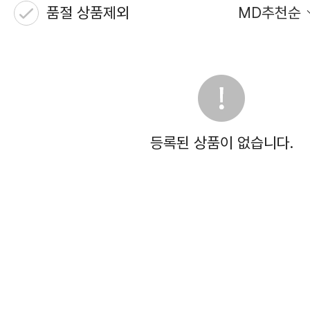
품절 상품제외
MD추천순
등록된 상품이 없습니다.