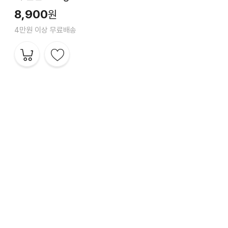
8,900
원
4만원 이상 무료배송