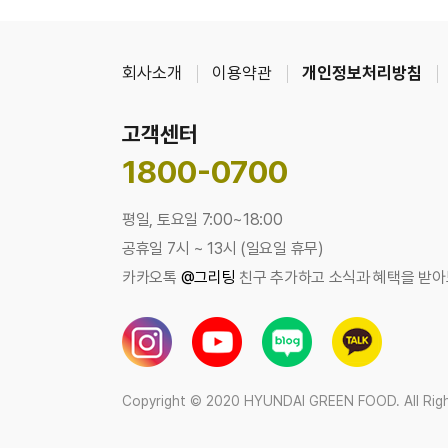
회사소개
이용약관
개인정보처리방침
고객센터
1800-0700
평일, 토요일 7:00~18:00
공휴일 7시 ~ 13시 (일요일 휴무)
카카오톡
@그리팅
친구 추가하고 소식과 혜택을 받아
Copyright © 2020 HYUNDAI GREEN FOOD. All Righ