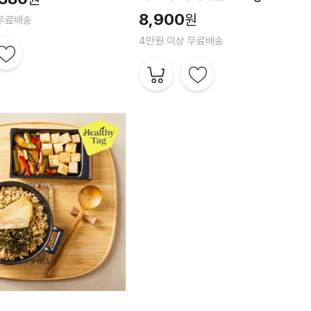
8,900
원
 무료배송
4만원 이상 무료배송