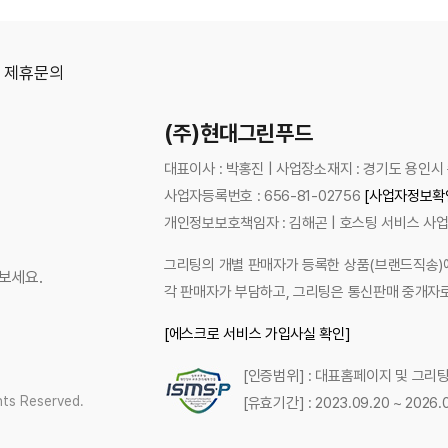
제휴문의
(주)현대그린푸드
대표이사 : 박홍진 | 사업장소재지 : 경기도 용인
사업자등록번호 : 656-81-02756
[사업자정보확
개인정보보호책임자 : 김해곤 | 호스팅 서비스 사업
그리팅의 개별 판매자가 등록한 상품(브랜드직송)에
보세요.
각 판매자가 부담하고, 그리팅은 통신판매 중개자
[에스크로 서비스 가입사실 확인]
[인증범위] : 대표홈페이지 및 그리
ts Reserved.
[유효기간] : 2023.09.20 ~ 2026.0