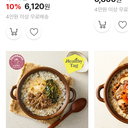
6,120
10%
원
4만원 이상 무
4만원 이상 무료배송