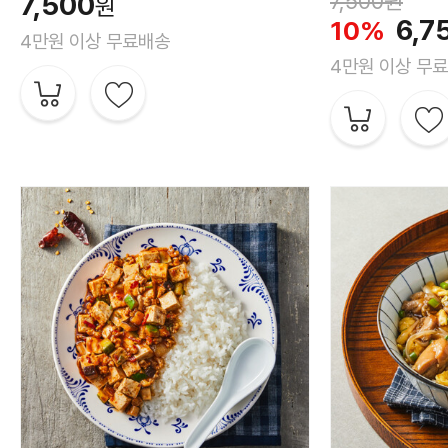
7,500
7,500원
원
6,7
10%
4만원 이상 무료배송
4만원 이상 무