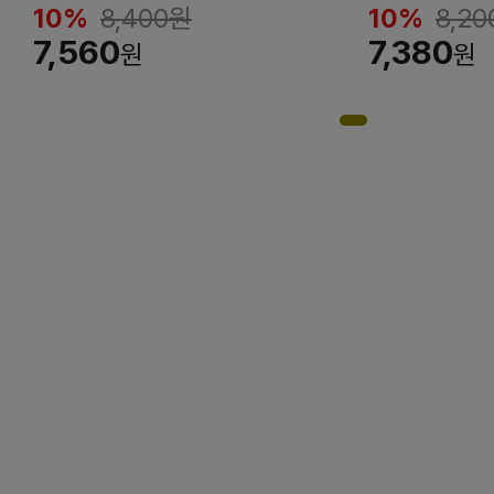
10%
8,400
원
10%
8,20
7,560
7,380
원
원