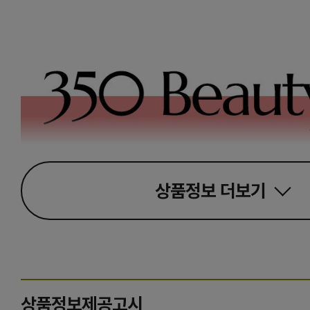
상품정보
더보기
상품정보제공고시