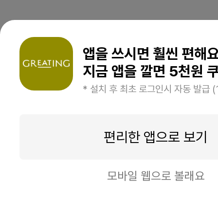
앱을 쓰시면 훨씬 편해
지금 앱을 깔면 5천원 쿠
* 설치 후 최초 로그인시 자동 발급 (
편리한 앱으로 보기
모바일 웹으로 볼래요
구매하기
장바구니 담기