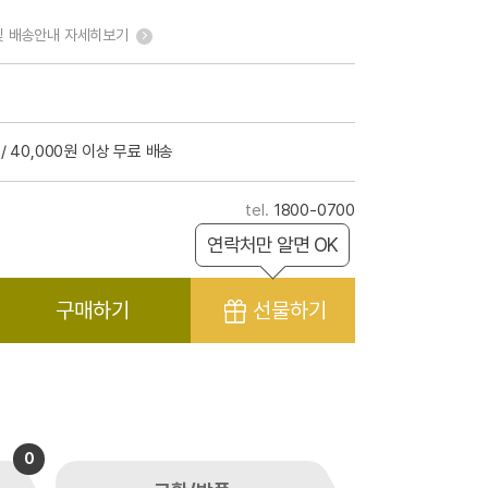
및 배송안내 자세히보기
/ 40,000원 이상 무료 배송
1800-0700
연락처만 알면 OK
구매하기
선물하기
0