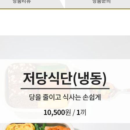
상품리뷰
상품문의