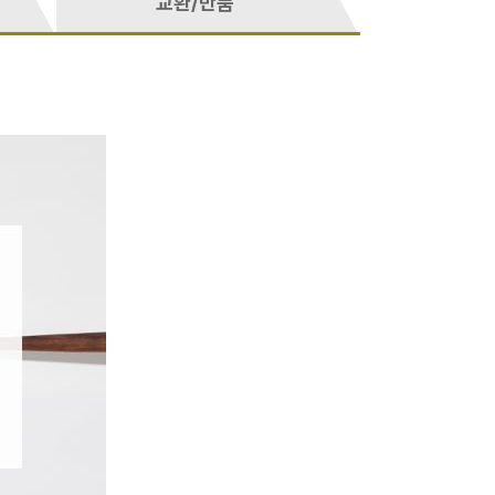
교환/반품