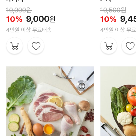
10,000원
10,500원
9,000
9,4
10%
10%
원
4만원 이상 무료배송
4만원 이상 무