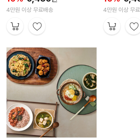
4만원 이상 무료배송
4만원 이상 무