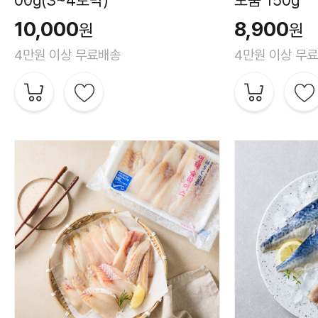
10,000
8,900
원
원
4만원 이상 무료배송
4만원 이상 무