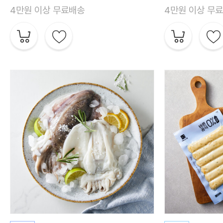
4만원 이상 무료배송
4만원 이상 무