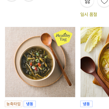
일시 품절