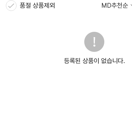
품절 상품제외
MD추천순
등록된 상품이 없습니다.