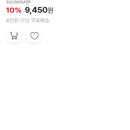
10,500원
9,450
10%
원
4만원 이상 무료배송