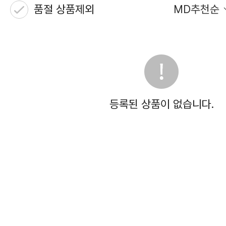
품절 상품제외
MD추천순
등록된 상품이 없습니다.