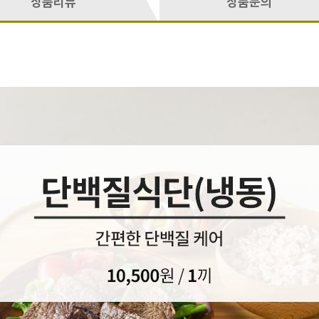
상품리뷰
상품문의