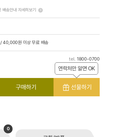
및 배송안내 자세히보기
/ 40,000원 이상 무료 배송
1800-0700
연락처만 알면 OK
구매하기
선물하기
0