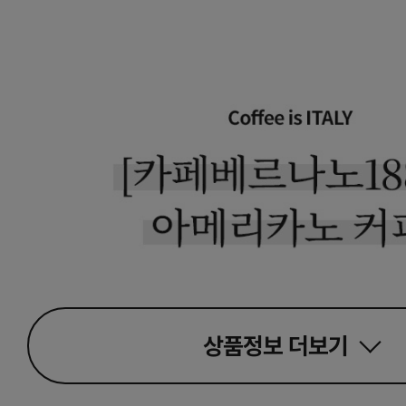
상품정보
더보기