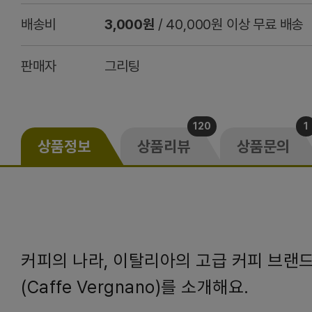
배송비
3,000원
/ 40,000원 이상 무료 배송
판매자
그리팅
120
1
상품정보
상품리뷰
상품문의
커피의 나라, 이탈리아의 고급 커피 브랜
(Caffe Vergnano)를 소개해요.