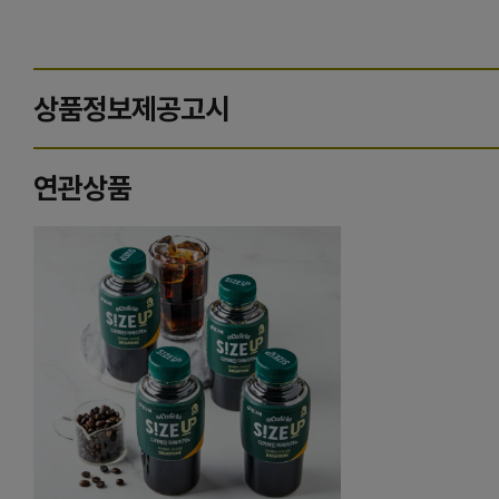
상품정보제공고시
연관상품