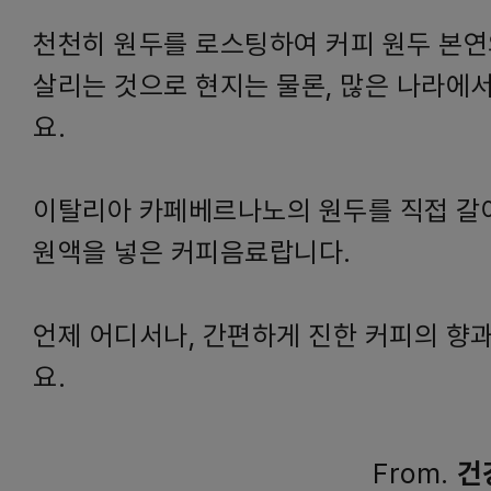
천천히 원두를 로스팅하여 커피 원두 본연
살리는 것으로 현지는 물론, 많은 나라에
요.
이탈리아 카페베르나노의 원두를 직접 갈
원액을 넣은 커피음료랍니다.
언제 어디서나, 간편하게 진한 커피의 향
요.
From.
건