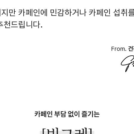
지만 카페인에 민감하거나 카페인 섭취를
추천드립니다.
From.
건