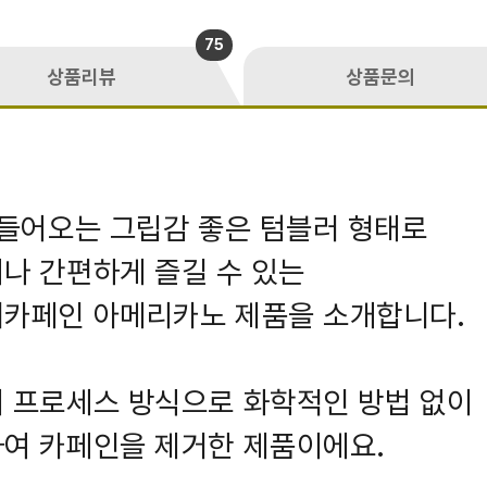
75
상품리뷰
상품문의
 들어오는 그립감 좋은 텀블러 형태로
나 간편하게 즐길 수 있는
디카페인 아메리카노 제품을 소개합니다.
 프로세스 방식으로 화학적인 방법 없이
여 카페인을 제거한 제품이에요.