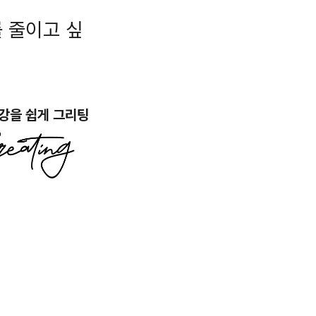
 줄이고 싶
강을 쉽게 그리팅