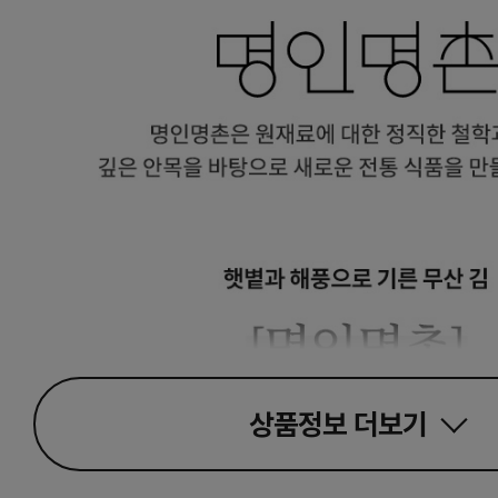
상품정보
더보기