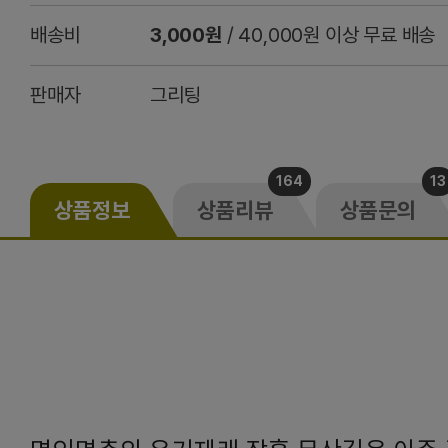
배송비
3,000원
/ 40,000원 이상 무료 배송
판매자
그리팅
164
13
상품정보
상품리뷰
상품문의