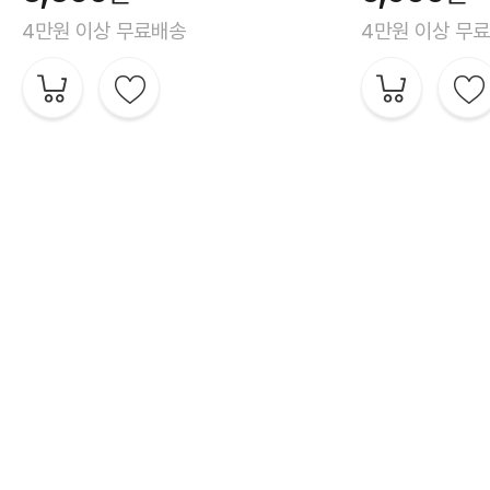
4만원 이상 무료배송
4만원 이상 무