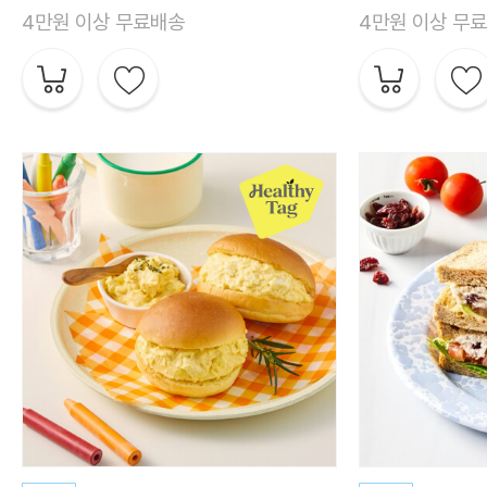
4만원 이상 무료배송
4만원 이상 무