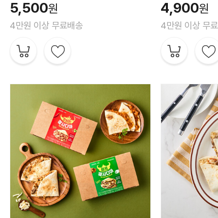
5,500
4,900
원
원
4만원 이상 무료배송
4만원 이상 무