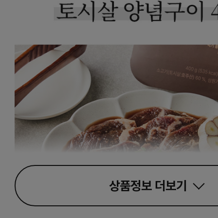
상품정보
더보기