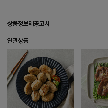
상품정보제공고시
연관상품