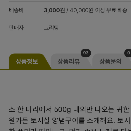
배송비
3,000원
/ 40,000원 이상 무료 배송
판매자
그리팅
93
0
상품정보
상품리뷰
상품문의
소 한 마리에서 500g 내외만 나오는 귀한
원가든 토시살 양념구이를 소개해요. 토시