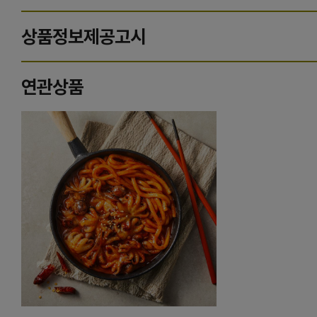
상품정보제공고시
연관상품