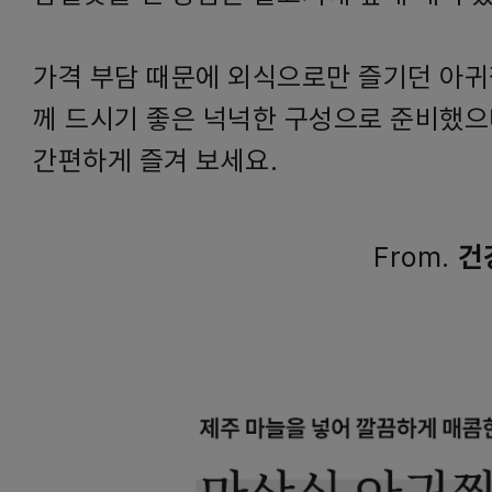
가격 부담 때문에 외식으로만 즐기던 아귀찜
께 드시기 좋은 넉넉한 구성으로 준비했으
간편하게 즐겨 보세요.
From.
건