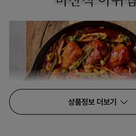
상품정보
더보기