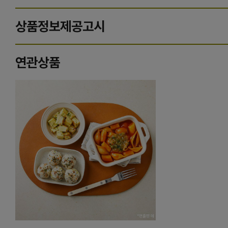
상품정보제공고시
연관상품