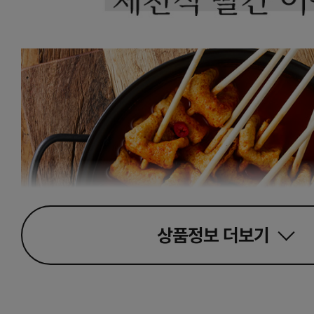
상품정보
더보기