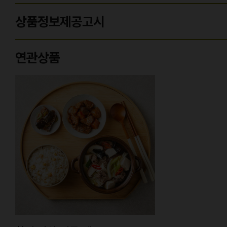
상품정보제공고시
연관상품