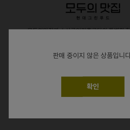
alert
판매 중이지 않은 상품입니다
확인
상품정보
더보기