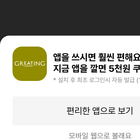
앱을 쓰시면 훨씬 편해
지금 앱을 깔면 5천원 쿠
* 설치 후 최초 로그인시 자동 발급 (
편리한 앱으로 보기
모바일 웹으로 볼래요