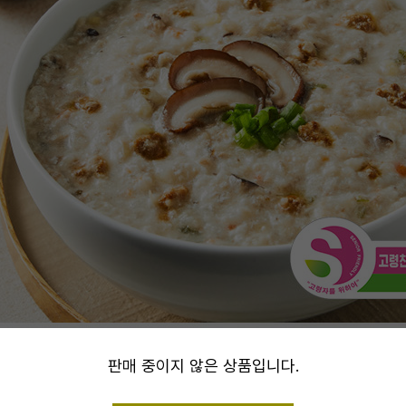
alert
판매 중이지 않은 상품입니다.