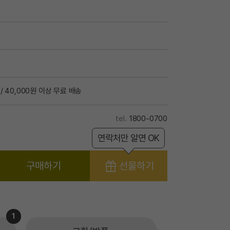
/ 40,000원 이상 무료 배송
1800-0700
연락처만 알면 OK
구매하기
선물하기
1