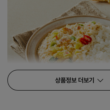
상품정보
더보기