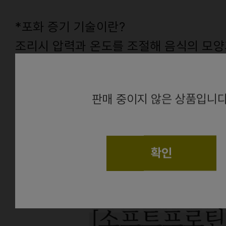
*포화 증기 기술이란?
조리시 압력과 온도를 조절해 음식의 모양
면서 식감을 부드럽게 하는 조리법
alert
판매 중이지 않은 상품입니다
From.
건
확인