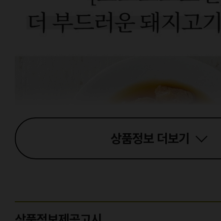
상품정보
더보기
상품정보제공고시