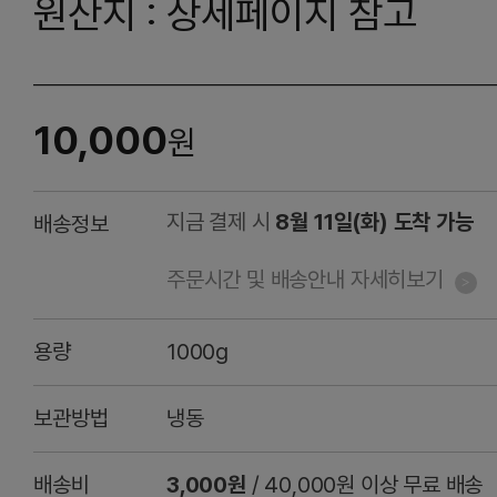
원산지 : 상세페이지 참고
10,000
원
지금 결제 시
8월 11일(화) 도착 가능
배송정보
주문시간 및 배송안내 자세히보기
용량
1000g
보관방법
냉동
배송비
3,000원
/ 40,000원 이상 무료 배송