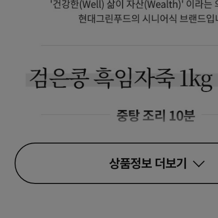
상품정보
더보기