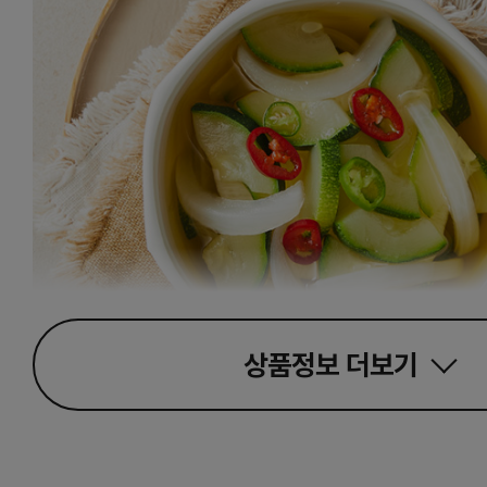
상품정보
더보기