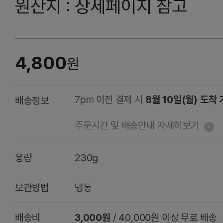
원산지 : 상세페이지 참고
4,800
원
7pm 이전 결제 시
8월 10일(월) 도착
배송정보
주문시간 및 배송안내 자세히보기
용량
230g
보관방법
냉동
배송비
3,000원
/ 40,000원 이상 무료 배송