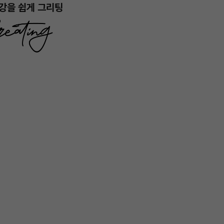
강을 쉽게 그리팅