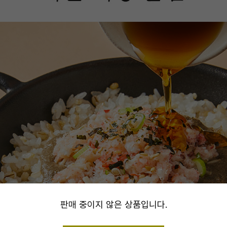
alert
판매 중이지 않은 상품입니다.