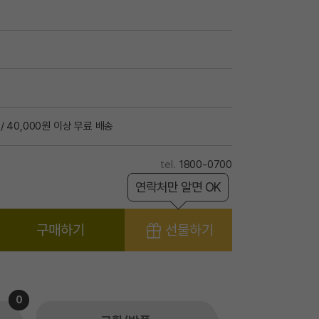
/ 40,000원 이상 무료 배송
1800-0700
연락처만 알면 OK
구매하기
선물하기
0