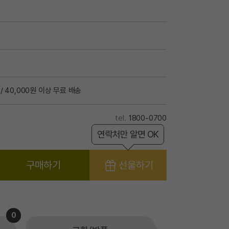
/ 40,000원 이상 무료 배송
1800-0700
연락처만 알면 OK
구매하기
선물하기
0