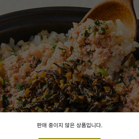
alert
판매 중이지 않은 상품입니다.