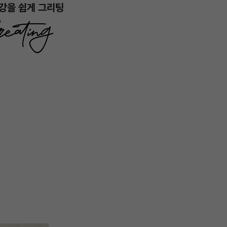
강을 쉽게 그리팅