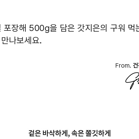
 포장해 500g을 담은 갓지은의 구워 먹
 만나보세요.
From.
건