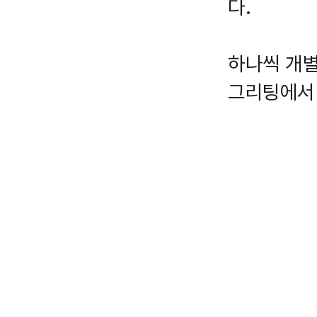
다.
하나씩 개별
그리팅에서