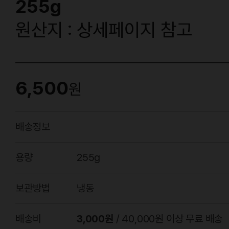
255g
원산지 : 상세페이지 참고
6,500
원
배송정보
용량
255g
보관방법
냉동
배송비
3,000원
/ 40,000원 이상 무료 배송