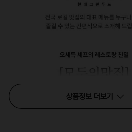
상품정보
더보기