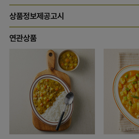
상품정보제공고시
연관상품