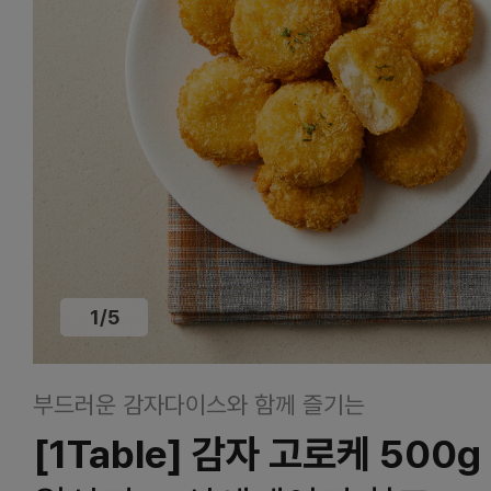
1
/
5
부드러운 감자다이스와 함께 즐기는
[1Table] 감자 고로케 500g