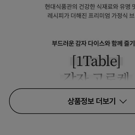
상품정보
더보기