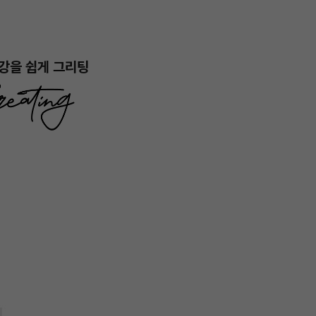
강을 쉽게 그리팅