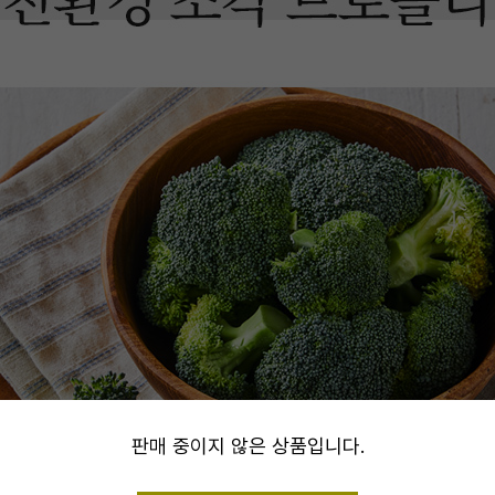
alert
판매 중이지 않은 상품입니다.