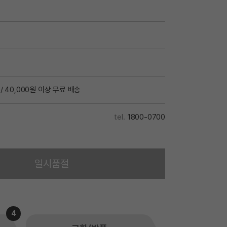
/ 40,000원 이상 무료 배송
1800-0700
일시품절
4