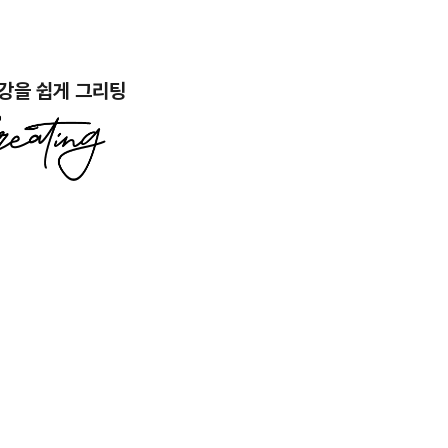
강을 쉽게 그리팅