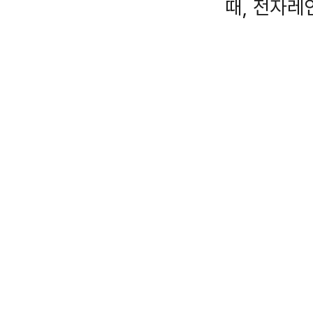
때, 전자레