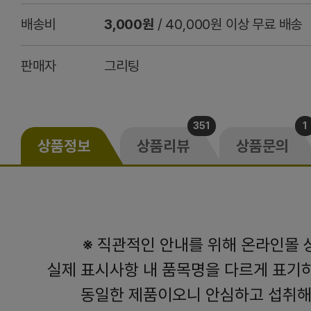
배송비
3,000원
/ 40,000원 이상 무료 배송
판매자
그리팅
351
1
상품정보
상품리뷰
상품문의
※ 직관적인 안내를 위해 온라인몰
실제 표시사항 내 품목명을 다르게 표기
동일한 제품이오니 안심하고 섭취해