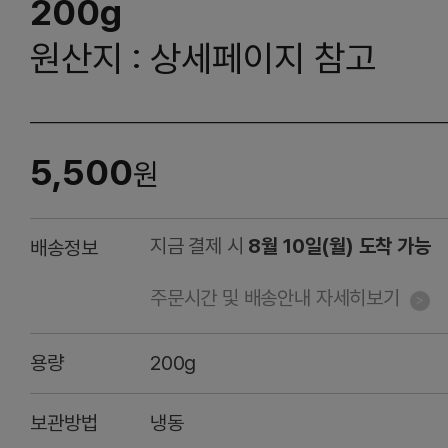
200g
원산지 : 상세페이지 참고
5,500
원
지금 결제 시
8월 10일(월) 도착 가능
배송정보
주문시간 및 배송안내 자세히보기
용량
200g
보관방법
냉동