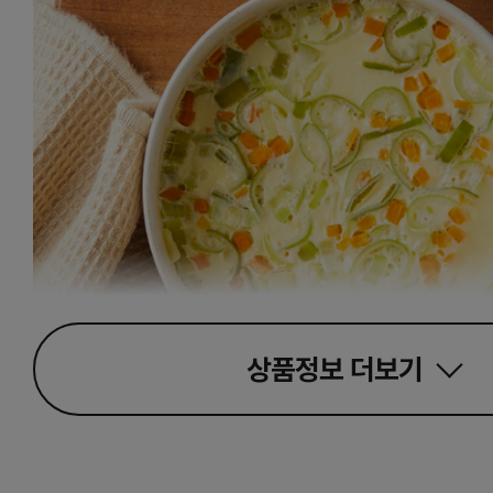
상품정보
더보기