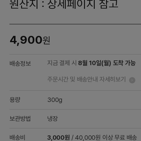
원산지 : 상세페이지 참고
4,900
원
지금 결제 시
8월 10일(월) 도착 가능
배송정보
주문시간 및 배송안내 자세히보기
용량
300g
보관방법
냉장
배송비
3,000원
/ 40,000원 이상 무료 배송