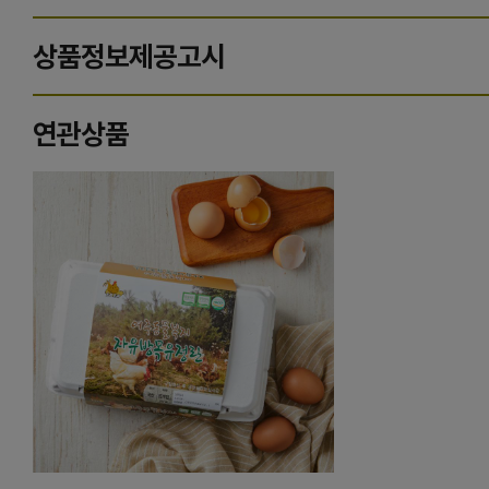
상품정보제공고시
연관상품