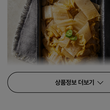
상품정보
더보기