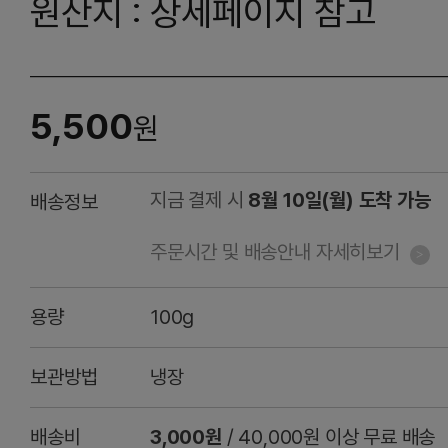
원산지 : 상세페이지 참고
5,500
원
지금 결제 시
8월 10일(월) 도착 가능
배송정보
주문시간 및 배송안내 자세히보기
용량
100g
보관방법
냉장
배송비
3,000원
/ 40,000원 이상 무료 배송