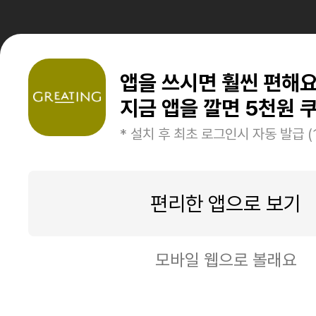
앱을 쓰시면 훨씬 편해
지금 앱을 깔면 5천원 쿠
* 설치 후 최초 로그인시 자동 발급 (
편리한 앱으로 보기
모바일 웹으로 볼래요
구매하기
장바구니 담기