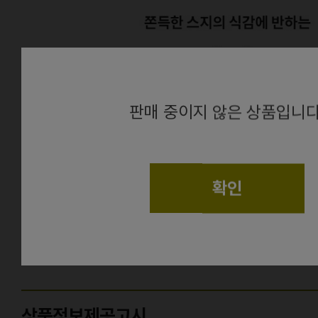
alert
판매 중이지 않은 상품입니다
확인
상품정보
더보기
상품정보제공고시