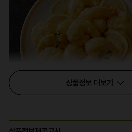
상품정보
더보기
상품정보제공고시