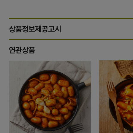
상품정보제공고시
연관상품