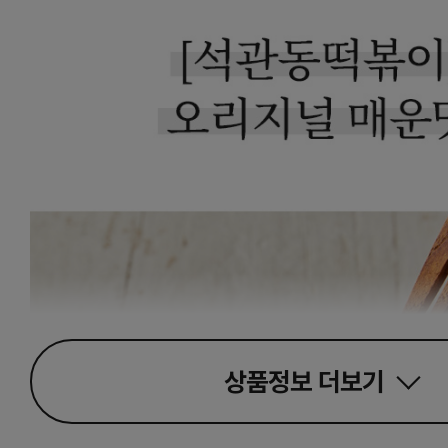
상품정보
더보기