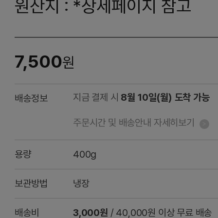
원산지 : *상세페이지 참고
7,500
원
지금 결제 시
8월 10일(월) 도착 가능
배송정보
주문시간 및 배송안내 자세히보기
용량
400g
보관방법
냉장
배송비
3,000원
/ 40,000원 이상 무료 배송