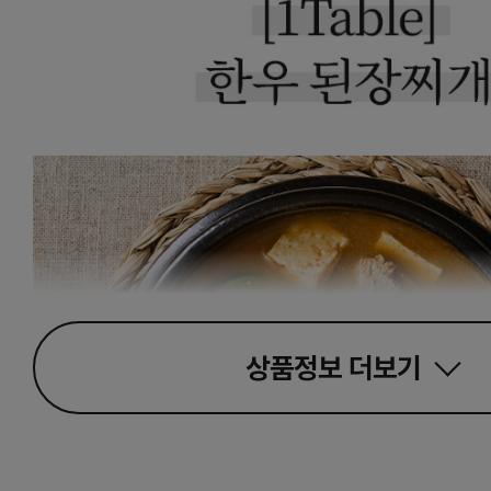
상품정보
더보기