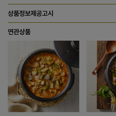
상품정보제공고시
연관상품