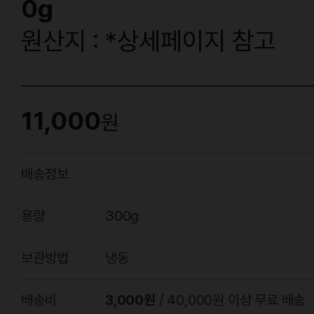
0g
원산지 : *상세페이지 참고
11,000
원
배송정보
용량
300g
보관방법
냉동
배송비
3,000원
/ 40,000원 이상 무료 배송