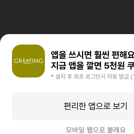
앱을 쓰시면 훨씬 편해
지금 앱을 깔면 5천원 쿠
* 설치 후 최초 로그인시 자동 발급 (
편리한 앱으로 보기
모바일 웹으로 볼래요