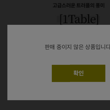
alert
판매 중이지 않은 상품입니다
확인
상품정보
더보기