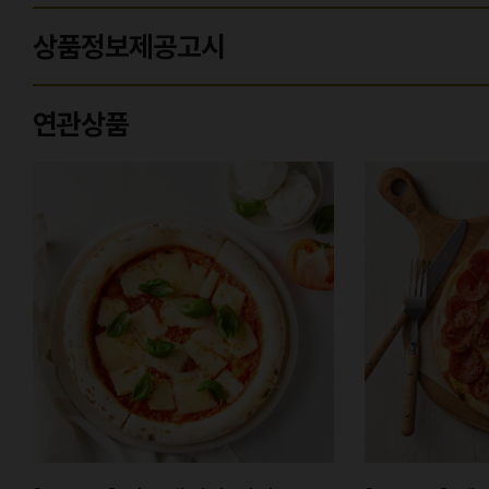
상품정보제공고시
연관상품