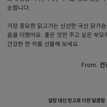
순합니다.
가장 중요한 닭고기는 신선한 국산 닭가슴
음을 더했어요. 좋은 것만 주고 싶은 부모
건강한 한 끼를 선물해 보세요.
From.
건