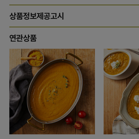
상품정보제공고시
연관상품