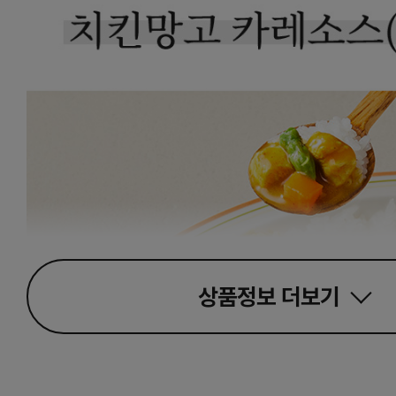
상품정보
더보기