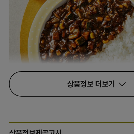
상품정보
더보기
상품정보제공고시