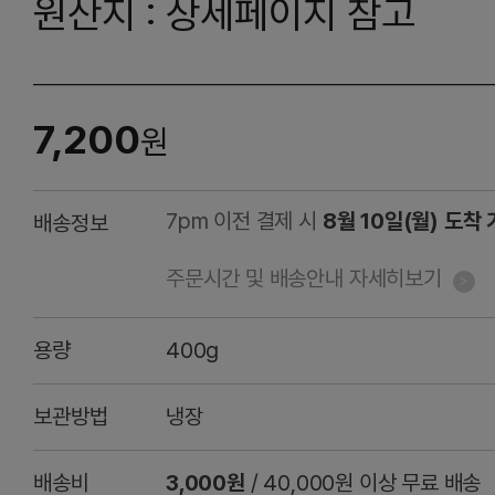
원산지 : 상세페이지 참고
7,200
원
7pm 이전 결제 시
8월 10일(월) 도착
배송정보
주문시간 및 배송안내 자세히보기
용량
400g
보관방법
냉장
배송비
3,000원
/ 40,000원 이상 무료 배송