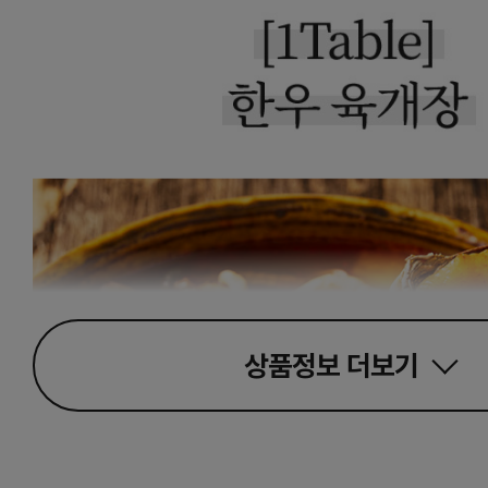
상품정보
더보기