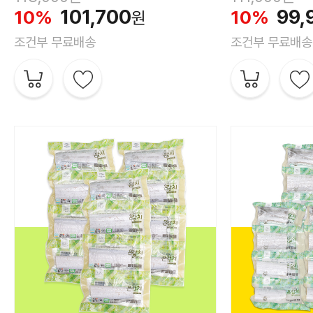
101,700
99,
10%
10%
원
조건부 무료배송
조건부 무료배송