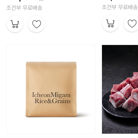
조건부 무료배송
조건부 무료배송