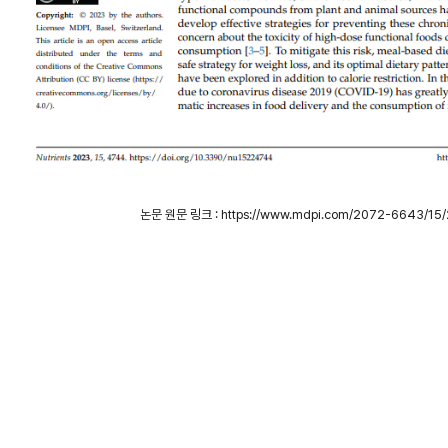
논문 원문 링크 :
https://www.mdpi.com/2072-6643/15