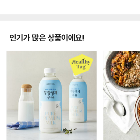
인기가 많은 상품이에요!