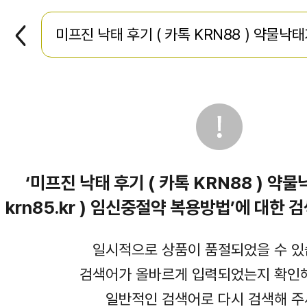
뒤
로
가
기
‘미프진 낙태 후기 ( 카톡 KRN88 ) 약
krn85.kr ) 임신중절약 복용방법’에 대한
일시적으로 상품이 품절되었을 수 있
검색어가 올바르게 입력되었는지 확인해
일반적인 검색어로 다시 검색해 주