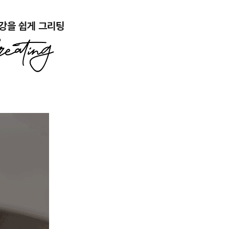
강을 쉽게 그리팅