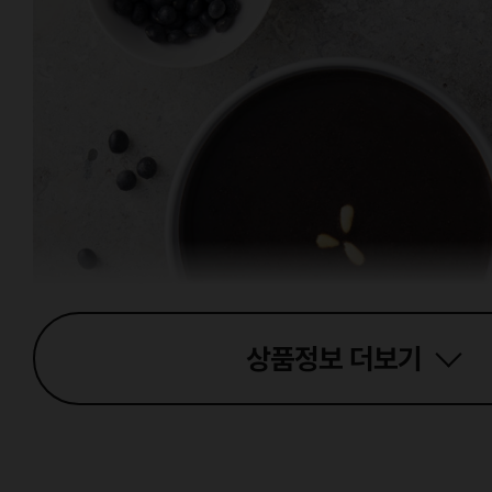
상품정보
더보기