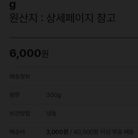
g
원산지 : 상세페이지 참고
6,000
원
배송정보
용량
300g
보관방법
냉동
배송비
3,000원
/ 40,000원 이상 무료 배송