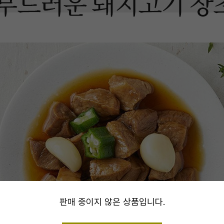
alert
판매 중이지 않은 상품입니다.