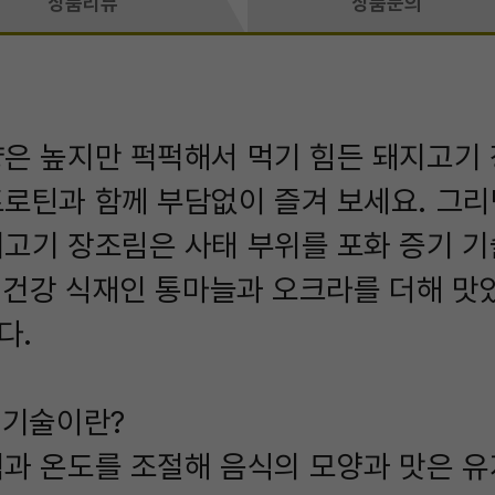
상품리뷰
상품문의
은 높지만 퍽퍽해서 먹기 힘든 돼지고기 
로틴과 함께 부담없이 즐겨 보세요. 그리
고기 장조림은 사태 부위를 포화 증기 
, 건강 식재인 통마늘과 오크라를 더해 맛
다.
 기술이란?
과 온도를 조절해 음식의 모양과 맛은 