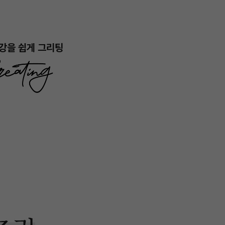
강을 쉽게 그리팅