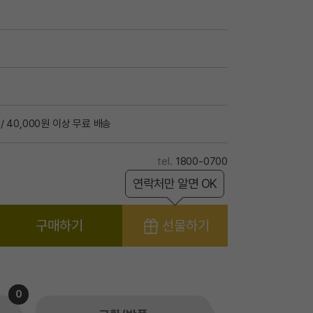
/ 40,000원 이상 무료 배송
1800-0700
연락처만 알면 OK
구매하기
선물하기
0