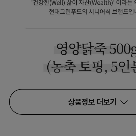
상품정보
더보기