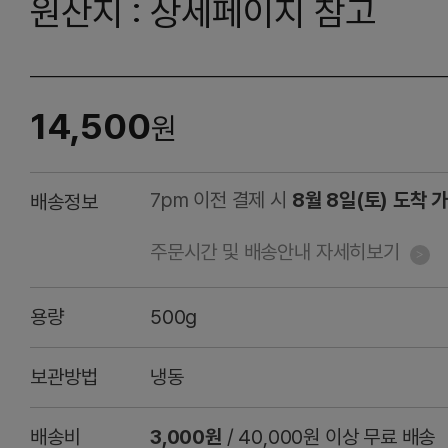
원산지 : 상세페이지 참고
14,500
원
7pm 이전 결제 시
8월 8일(토) 도착 
배송정보
주문시간 및 배송안내 자세히보기
용량
500g
보관방법
냉동
배송비
3,000원
/ 40,000원 이상 무료 배송