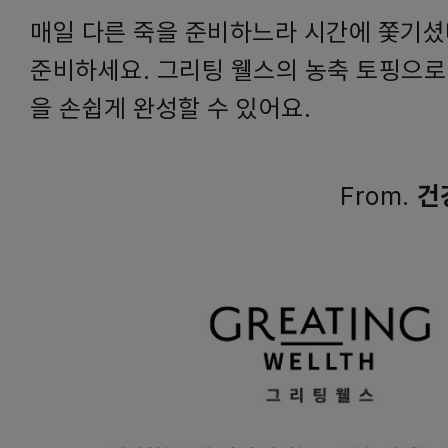
매일 다른 죽을 준비하느라 시간에 쫓기셨
준비하세요. 그리팅 웰스의 농축 토핑으로
을 손쉽게 완성할 수 있어요.
From.
건